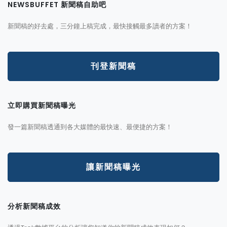
NEWSBUFFET 新聞稿自助吧
新聞稿的好去處，三分鐘上稿完成，最快接觸最多讀者的方案！
刊登新聞稿
立即購買新聞稿曝光
發一篇新聞稿透通到各大媒體的最快速、最便捷的方案！
讓新聞稿曝光
分析新聞稿成效