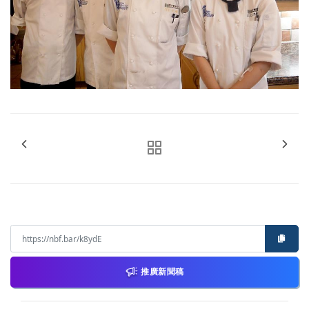
推廣新聞稿