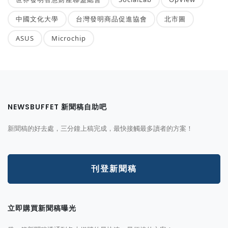
中國文化大學
台灣發明商品促進協會
北市圖
ASUS
Microchip
NEWSBUFFET 新聞稿自助吧
新聞稿的好去處，三分鐘上稿完成，最快接觸最多讀者的方案！
刊登新聞稿
立即購買新聞稿曝光