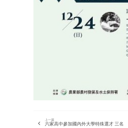
上一篇
六家高中參加國內外大學特殊選才 三名