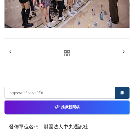
推廣新聞稿
發佈單位名稱：財團法人中央通訊社