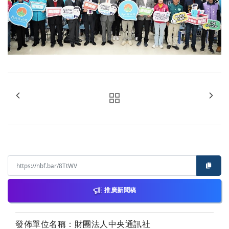
推廣新聞稿
發佈單位名稱：財團法人中央通訊社