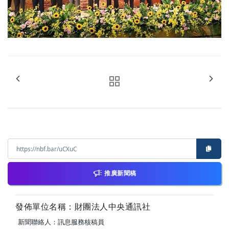
推廣新聞稿
發佈單位名稱：財團法人中央通訊社
新聞聯絡人：訊息服務核稿員