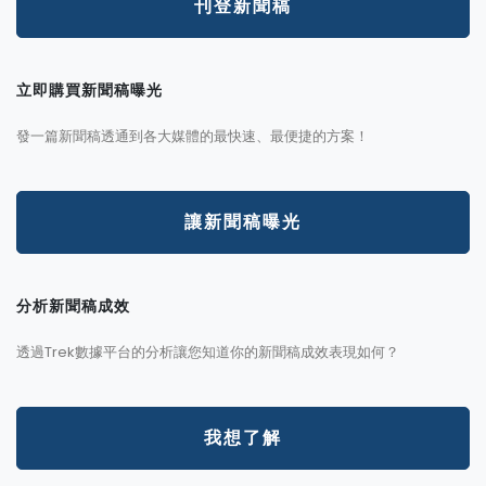
刊登新聞稿
立即購買新聞稿曝光
發一篇新聞稿透通到各大媒體的最快速、最便捷的方案！
讓新聞稿曝光
分析新聞稿成效
透過Trek數據平台的分析讓您知道你的新聞稿成效表現如何？
我想了解