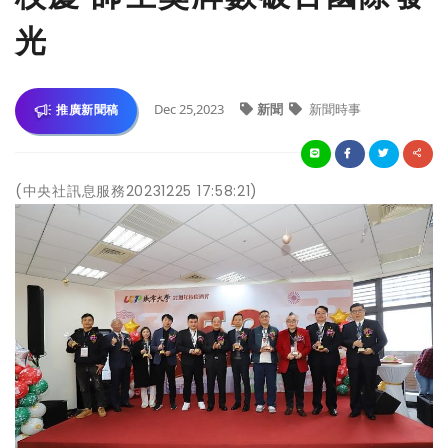
光
Dec 25,2023
新聞
新聞時事
推廣新聞稿
(中央社訊息服務20231225 17:58:21)