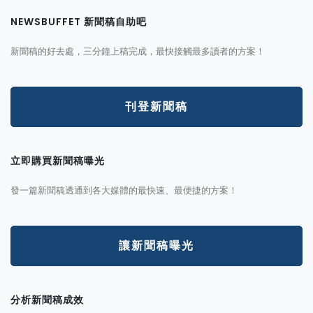
NEWSBUFFET 新聞稿自助吧
新聞稿的好去處，三分鐘上稿完成，最快接觸最多讀者的方案！
刊登新聞稿
立即購買新聞稿曝光
發一篇新聞稿透通到各大媒體的最快速、最便捷的方案！
讓新聞稿曝光
分析新聞稿成效