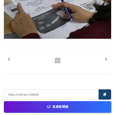
推廣新聞稿