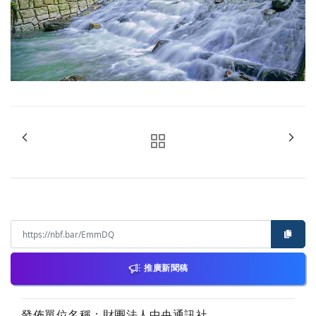
推廣新聞稿
發佈單位名稱：財團法人中央通訊社