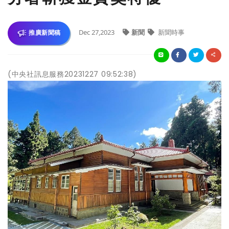
Dec 27,2023
新聞
新聞時事
推廣新聞稿
(中央社訊息服務20231227 09:52:38)