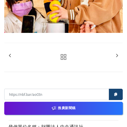
推廣新聞稿
發佈單位名稱：財團法人中央通訊社