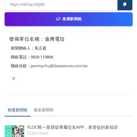
推廣新聞稿
發佈單位名稱：遠傳電信
新聞聯絡人：朱正庭
聯絡電話：0920-110806
聯絡信箱：
jemmychu@fareastone.com.tw
精選新聞稿
最新新聞稿
FLOC唯一基督徒專屬交友APP，基督徒的新福音
2021/03/29