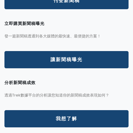
刊登新聞稿
立即購買新聞稿曝光
發一篇新聞稿透通到各大媒體的最快速、最便捷的方案！
讓新聞稿曝光
分析新聞稿成效
透過Trek數據平台的分析讓您知道你的新聞稿成效表現如何？
我想了解