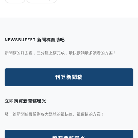
NEWSBUFFET 新聞稿自助吧
新聞稿的好去處，三分鐘上稿完成，最快接觸最多讀者的方案！
刊登新聞稿
立即購買新聞稿曝光
發一篇新聞稿透通到各大媒體的最快速、最便捷的方案！