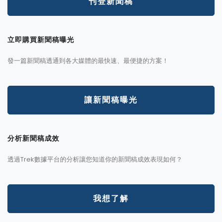
刊登新聞稿
立即購買新聞稿曝光
發一篇新聞稿透通到各大媒體的最快速、最便捷的方案！
讓新聞稿曝光
分析新聞稿成效
透過Trek數據平台的分析讓您知道你的新聞稿成效表現如何？
我想了解