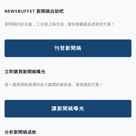
NEWSBUFFET 新聞稿自助吧
新聞稿的好去處，三分鐘上稿完成，最快接觸最多讀者的方案！
刊登新聞稿
立即購買新聞稿曝光
發一篇新聞稿透通到各大媒體的最快速、最便捷的方案！
讓新聞稿曝光
分析新聞稿成效