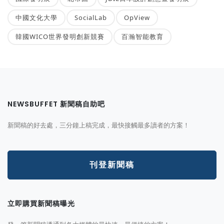
中國文化大學
SocialLab
OpView
韓國WICO世界發明創新競賽
百瀚智能教育
NEWSBUFFET 新聞稿自助吧
新聞稿的好去處，三分鐘上稿完成，最快接觸最多讀者的方案！
刊登新聞稿
立即購買新聞稿曝光