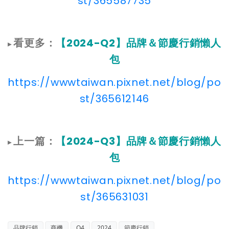
st/365587735
看更多：
【2024-Q2】品牌＆節慶行銷懶人
▸
包
https://wwwtaiwan.pixnet.net/blog/po
st/365612146
上一篇：
【2024-Q3】品牌＆節慶行銷懶人
▸
包
https://wwwtaiwan.pixnet.net/blog/po
st/365631031
品牌行銷
商機
Q4
2024
節慶行銷