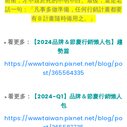
前衝，才不致於死的不明不白。最後，還是老
話一句：「凡事多做準備，任何行銷計畫都要
有Ｂ計畫隨時備用之。」
看更多：
【2024品牌＆節慶行銷懶人包】趨
▸
勢篇
https://wwwtaiwan.pixnet.net/blog/po
st/365564335
看更多：
【2024-Q1】品牌＆節慶行銷懶人
▸
包
https://wwwtaiwan.pixnet.net/blog/po