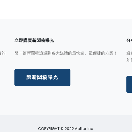
立即購買新聞稿曝光
分
者的
發一篇新聞稿透通到各大媒體的最快速、最便捷的方案！
透
如
讓新聞稿曝光
COPYRIGHT © 2022 Aotter Inc.