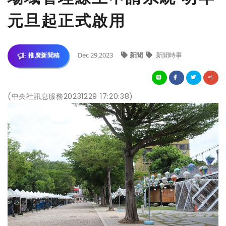
元旦起正式啟用
Dec 29,2023
新聞
新聞時事
推廣新聞稿
(中央社訊息服務20231229 17:20:38)