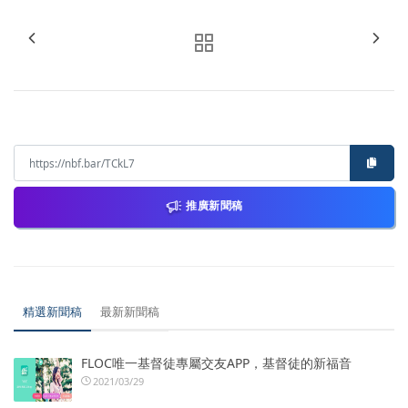
推廣新聞稿
精選新聞稿
最新新聞稿
FLOC唯一基督徒專屬交友APP，基督徒的新福音
2021/03/29