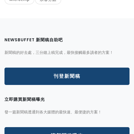
NEWSBUFFET 新聞稿自助吧
新聞稿的好去處，三分鐘上稿完成，最快接觸最多讀者的方案！
刊登新聞稿
立即購買新聞稿曝光
發一篇新聞稿透通到各大媒體的最快速、最便捷的方案！