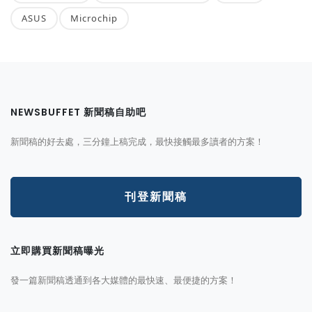
ASUS
Microchip
NEWSBUFFET 新聞稿自助吧
新聞稿的好去處，三分鐘上稿完成，最快接觸最多讀者的方案！
刊登新聞稿
立即購買新聞稿曝光
發一篇新聞稿透通到各大媒體的最快速、最便捷的方案！