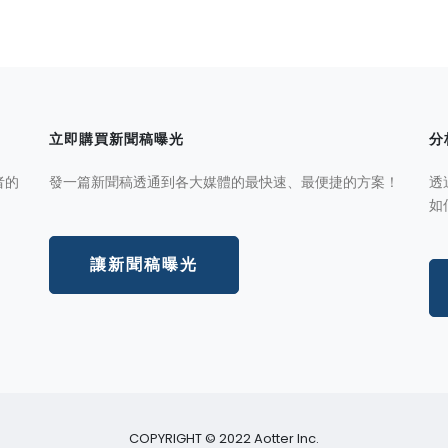
立即購買新聞稿曝光
分
者的
發一篇新聞稿透通到各大媒體的最快速、最便捷的方案！
透
如
讓新聞稿曝光
COPYRIGHT © 2022 Aotter Inc.