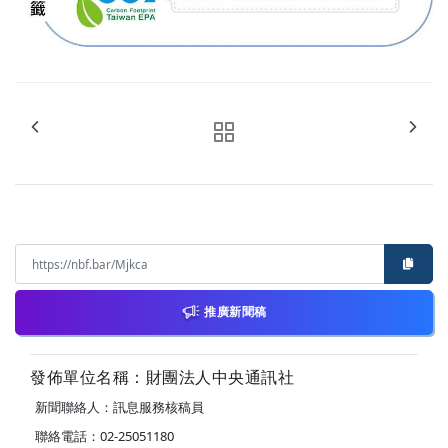
推廣新聞稿
發佈單位名稱：財團法人中央通訊社
新聞聯絡人：訊息服務核稿員
聯絡電話：02-25051180