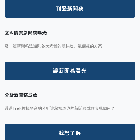
刊登新聞稿
立即購買新聞稿曝光
發一篇新聞稿透通到各大媒體的最快速、最便捷的方案！
讓新聞稿曝光
分析新聞稿成效
透過Trek數據平台的分析讓您知道你的新聞稿成效表現如何？
我想了解