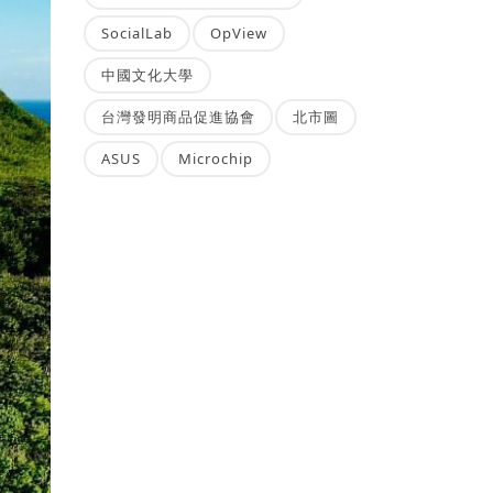
SocialLab
OpView
中國文化大學
台灣發明商品促進協會
北市圖
ASUS
Microchip