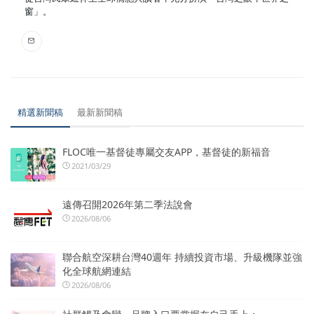
窗」。
精選新聞稿
最新新聞稿
FLOC唯一基督徒專屬交友APP，基督徒的新福音
2021/03/29
遠傳召開2026年第二季法說會
2026/08/06
聯合航空深耕台灣40週年 持續投資市場、升級機隊並強
化全球航網連結
2026/08/06