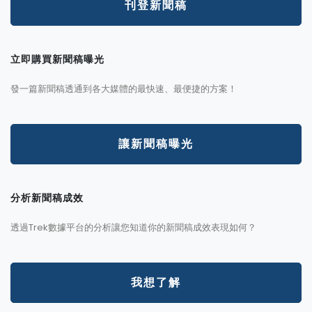
刊登新聞稿
立即購買新聞稿曝光
發一篇新聞稿透通到各大媒體的最快速、最便捷的方案！
讓新聞稿曝光
分析新聞稿成效
透過Trek數據平台的分析讓您知道你的新聞稿成效表現如何？
我想了解