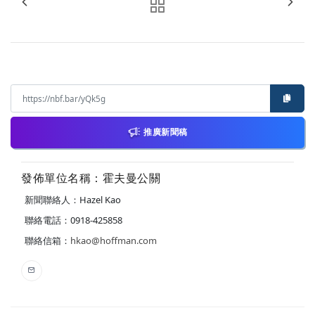
推廣新聞稿
發佈單位名稱：霍夫曼公關
新聞聯絡人：Hazel Kao
聯絡電話：0918-425858
聯絡信箱：
hkao@hoffman.com