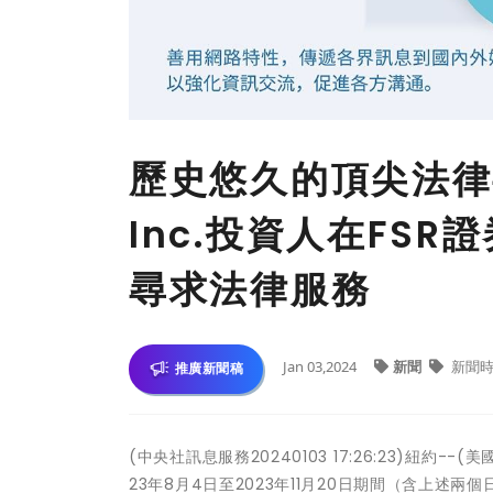
歷史悠久的頂尖法律事
Inc.投資人在FS
尋求法律服務
Jan 03,2024
新聞
新聞時
推廣新聞稿
(中央社訊息服務20240103 17:26:23)紐約-
23年8月4日至2023年11月20日期間（含上述兩個日期