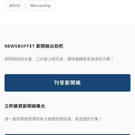
ASUS
Microchip
NEWSBUFFET 新聞稿自助吧
新聞稿的好去處，三分鐘上稿完成，最快接觸最多讀者的方案！
刊登新聞稿
立即購買新聞稿曝光
發一篇新聞稿透通到各大媒體的最快速、最便捷的方案！