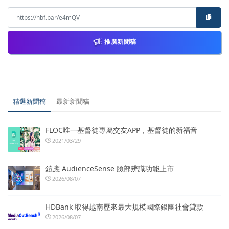
推廣新聞稿
精選新聞稿
最新新聞稿
FLOC唯一基督徒專屬交友APP，基督徒的新福音
2021/03/29
鎧應 AudienceSense 臉部辨識功能上市
2026/08/07
HDBank 取得越南歷來最大規模國際銀團社會貸款
2026/08/07