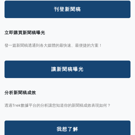
刊登新聞稿
立即購買新聞稿曝光
發一篇新聞稿透通到各大媒體的最快速、最便捷的方案！
讓新聞稿曝光
分析新聞稿成效
透過Trek數據平台的分析讓您知道你的新聞稿成效表現如何？
我想了解