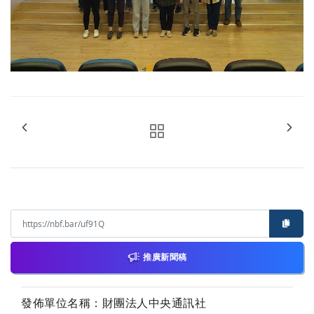
推廣新聞稿
發佈單位名稱：財團法人中央通訊社