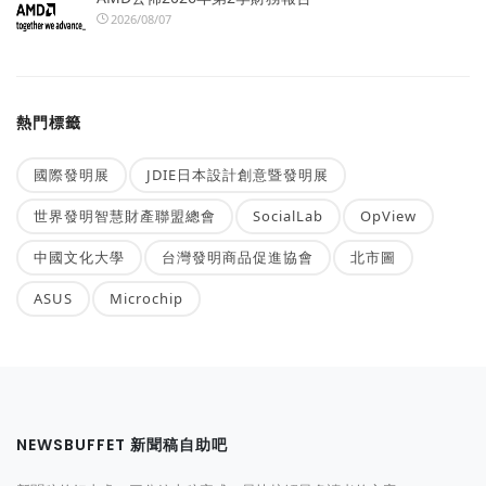
2026/08/07
熱門標籤
國際發明展
JDIE日本設計創意暨發明展
世界發明智慧財產聯盟總會
SocialLab
OpView
中國文化大學
台灣發明商品促進協會
北市圖
ASUS
Microchip
NEWSBUFFET 新聞稿自助吧