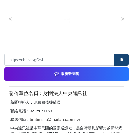
推廣新聞稿
發佈單位名稱：財團法人中央通訊社
新聞聯絡人：訊息服務核稿員
聯絡電話：02-25051180
聯絡信箱：
timtimcna@mail.cna.com.tw
中央通訊社是中華民國的國家通訊社，是台灣最具影響力的新聞媒