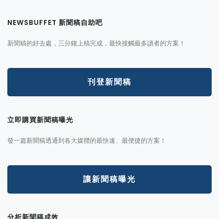
NEWSBUFFET 新聞稿自助吧
新聞稿的好去處，三分鐘上稿完成，最快接觸最多讀者的方案！
刊登新聞稿
立即購買新聞稿曝光
發一篇新聞稿透通到各大媒體的最快速、最便捷的方案！
讓新聞稿曝光
分析新聞稿成效