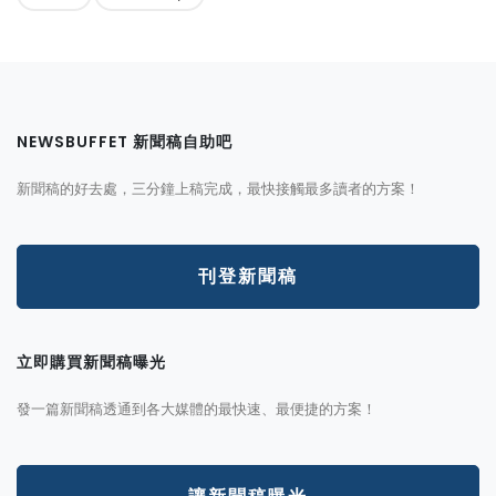
NEWSBUFFET 新聞稿自助吧
新聞稿的好去處，三分鐘上稿完成，最快接觸最多讀者的方案！
刊登新聞稿
立即購買新聞稿曝光
發一篇新聞稿透通到各大媒體的最快速、最便捷的方案！