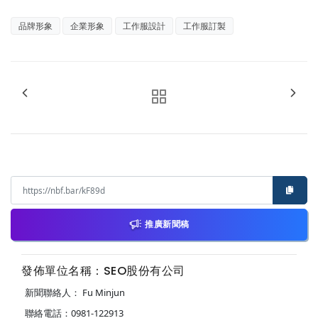
品牌形象
企業形象
工作服設計
工作服訂製
推廣新聞稿
發佈單位名稱：SEO股份有公司
新聞聯絡人： Fu Minjun
聯絡電話：0981-122913