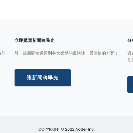
立即購買新聞稿曝光
分
者的
發一篇新聞稿透通到各大媒體的最快速、最便捷的方案！
透
如
讓新聞稿曝光
COPYRIGHT © 2022 Aotter Inc.