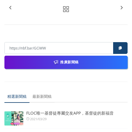
推廣新聞稿
精選新聞稿
最新新聞稿
FLOC唯一基督徒專屬交友APP，基督徒的新福音
2021/03/29