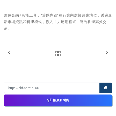
數位金融+智能工具，“籌碼先鋒”在行業內處於領先地位，透過最
新市場資訊和科學模式，嵌入主力應用程式，達到科學高效交
易。
推廣新聞稿