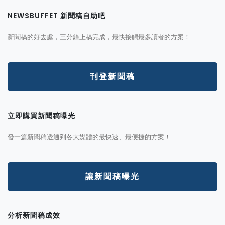
NEWSBUFFET 新聞稿自助吧
新聞稿的好去處，三分鐘上稿完成，最快接觸最多讀者的方案！
刊登新聞稿
立即購買新聞稿曝光
發一篇新聞稿透通到各大媒體的最快速、最便捷的方案！
讓新聞稿曝光
分析新聞稿成效