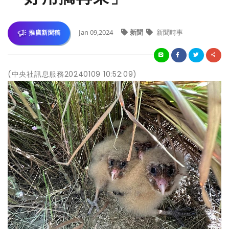
Jan 09,2024
新聞
新聞時事
推廣新聞稿
(中央社訊息服務20240109 10:52:09)