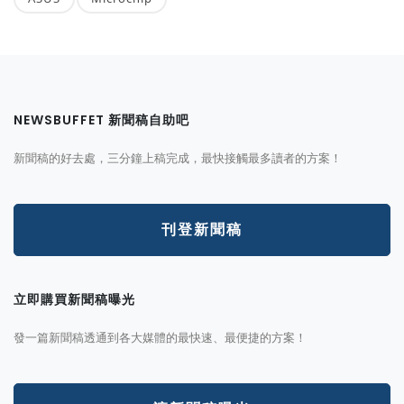
NEWSBUFFET 新聞稿自助吧
新聞稿的好去處，三分鐘上稿完成，最快接觸最多讀者的方案！
刊登新聞稿
立即購買新聞稿曝光
發一篇新聞稿透通到各大媒體的最快速、最便捷的方案！