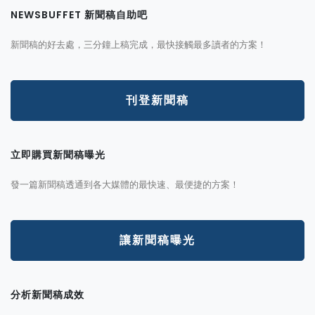
NEWSBUFFET 新聞稿自助吧
新聞稿的好去處，三分鐘上稿完成，最快接觸最多讀者的方案！
刊登新聞稿
立即購買新聞稿曝光
發一篇新聞稿透通到各大媒體的最快速、最便捷的方案！
讓新聞稿曝光
分析新聞稿成效