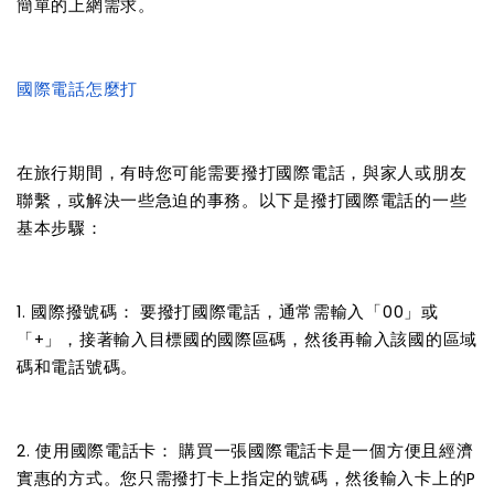
簡單的上網需求。
國際電話怎麼打
在旅行期間，有時您可能需要撥打國際電話，與家人或朋友
聯繫，或解決一些急迫的事務。以下是撥打國際電話的一些
基本步驟：
1. 國際撥號碼： 要撥打國際電話，通常需輸入「00」或
「+」，接著輸入目標國的國際區碼，然後再輸入該國的區域
碼和電話號碼。
2. 使用國際電話卡： 購買一張國際電話卡是一個方便且經濟
實惠的方式。您只需撥打卡上指定的號碼，然後輸入卡上的P