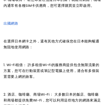
內通常有各種SIM卡供應商，您可選擇購買並立即啟用。
出國網路
在選擇日本網卡之外，還有其他方式確保您在日本能夠暢通
無阻地使用網路：
1. Wi-Fi租借： 許多租借Wi-Fi的服務商提供包含無限流量的
方案，您可在行動裝置或筆記型電腦上使用，適合有多個裝
置需要上網的旅客。
2. 酒店、咖啡廳、商場Wi-Fi： 大多數日本的飯店、咖啡廳
和商場都提供免費Wi-Fi，您可以利用這些地方的網路來滿足