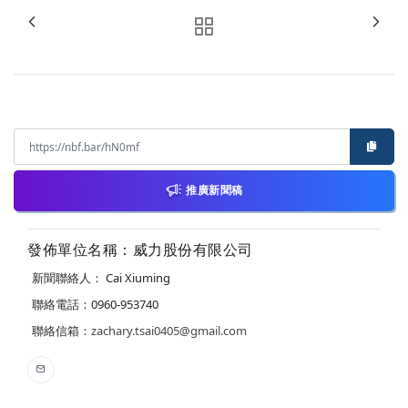
推廣新聞稿
發佈單位名稱：威力股份有限公司
新聞聯絡人： Cai Xiuming
聯絡電話：0960-953740
聯絡信箱：
zachary.tsai0405@gmail.com