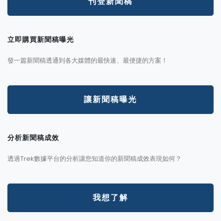
刊登新聞稿
立即購買新聞稿曝光
發一篇新聞稿透通到各大媒體的最快速、最便捷的方案！
讓新聞稿曝光
分析新聞稿成效
透過Trek數據平台的分析讓您知道你的新聞稿成效表現如何？
我想了解