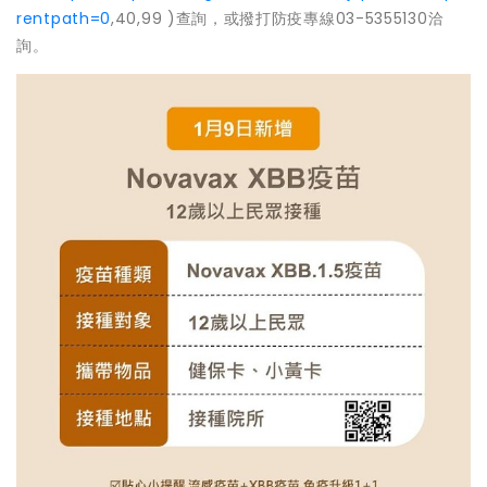
rentpath=0
,40,99 )查詢，或撥打防疫專線03-5355130洽
詢。