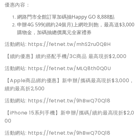
優惠內容：
網路門市全館訂單加碼抽Happy GO 8,888點
申辦4G 599(綁約24個月)上網吃到飽，最高送$3,000
購物金，加碼抽總價萬元全家禮券
活動網站: https://fetnet.tw/mhS2ru0QBH
【續約優惠】續約搭配手機/3C商品 最高現折$2,000
活動網站: https://fetnet.tw/MLQ8th0Q0U
【Apple商品綁約優惠】新申辦/攜碼最高現折$3,000，
續約最高折2,500
活動網站: https://fetnet.tw/9hBwQ70Q18
【iPhone 15系列手機】新申辦/攜碼/續約最高現折$2,0
00
活動網站: https://fetnet.tw/9hBwQ70Q18