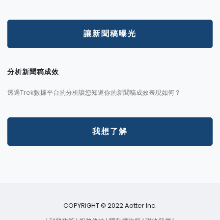
讓新聞稿曝光
分析新聞稿成效
透過Trek數據平台的分析讓您知道你的新聞稿成效表現如何？
我想了解
COPYRIGHT © 2022 Aotter Inc.