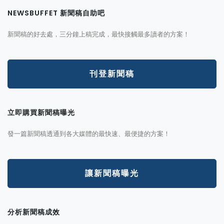
NEWSBUFFET 新聞稿自助吧
新聞稿的好去處，三分鐘上稿完成，最快接觸最多讀者的方案！
刊登新聞稿
立即購買新聞稿曝光
發一篇新聞稿透通到各大媒體的最快速、最便捷的方案！
讓新聞稿曝光
分析新聞稿成效