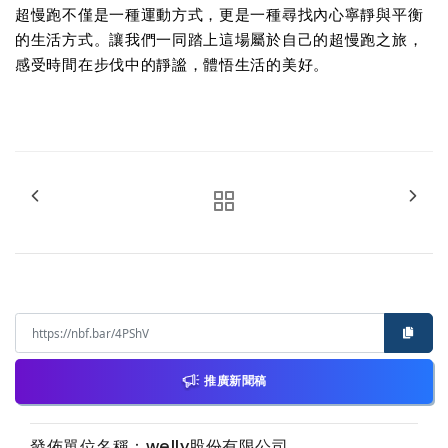
超慢跑不僅是一種運動方式，更是一種尋找內心寧靜與平衡
的生活方式。讓我們一同踏上這場屬於自己的超慢跑之旅，
感受時間在步伐中的靜謐，體悟生活的美好。
推廣新聞稿
發佈單位名稱：welly股份有限公司