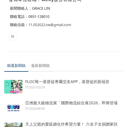
新聞聯絡人：GRACE LIN
聯絡電話：0931-128010
聯絡信箱：
11.052022.tw@gmail.com
精選新聞稿
最新新聞稿
FLOC唯一基督徒專屬交友APP，基督徒的新福音
2021/03/29
亞洲最大級物流展「國際物流綜合展2026」即將登場
2026/08/09
天上父親的愛延續化作希望力量！ 六名子女捐贈家扶