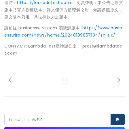
造訪：
https://lambdatest.com
。 免責聲明：本公告之原文
版本乃官方授權版本。譯文僅供方便瞭解之用，煩請參照原文，
原文版本乃唯一具法律效力之版本。
請前往 businesswire.com 瀏覽源版本:
https://www.busin
esswire.com/news/home/20240109857104/zh-HK/
CONTACT: LambdaTest媒體辦公室： press@lambdates
t.com