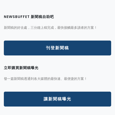
NEWSBUFFET 新聞稿自助吧
新聞稿的好去處，三分鐘上稿完成，最快接觸最多讀者的方案！
刊登新聞稿
立即購買新聞稿曝光
發一篇新聞稿透通到各大媒體的最快速、最便捷的方案！
讓新聞稿曝光