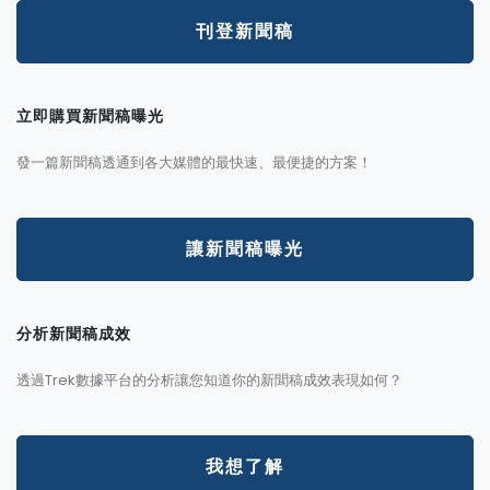
刊登新聞稿
立即購買新聞稿曝光
發一篇新聞稿透通到各大媒體的最快速、最便捷的方案！
讓新聞稿曝光
分析新聞稿成效
透過Trek數據平台的分析讓您知道你的新聞稿成效表現如何？
我想了解