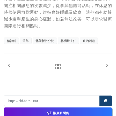
關注相關訊息的次數減少，從事其他體能活動，在休息的
時候使用放鬆運動，維持良好睡眠及飲食，這些都有助於
減少選舉產生的身心症狀，如若無法改善，可以尋求醫療
團隊進行相關協助。
精神科
選舉
北榮新竹分院
林明燈主任
政治活動
推廣新聞稿