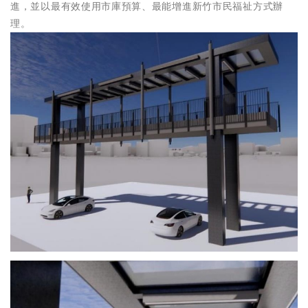
進，並以最有效使用市庫預算、最能增進新竹市民福祉方式辦
理。