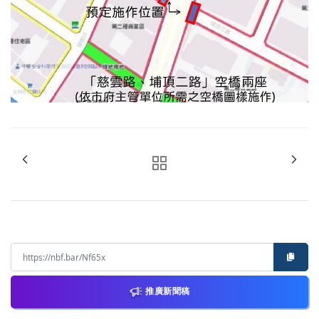
推廣新聞稿