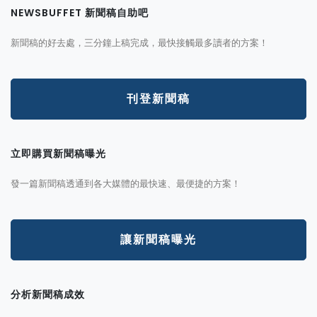
NEWSBUFFET 新聞稿自助吧
新聞稿的好去處，三分鐘上稿完成，最快接觸最多讀者的方案！
刊登新聞稿
立即購買新聞稿曝光
發一篇新聞稿透通到各大媒體的最快速、最便捷的方案！
讓新聞稿曝光
分析新聞稿成效