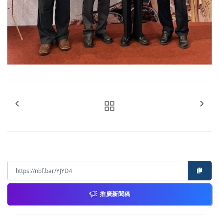
推廣新聞稿