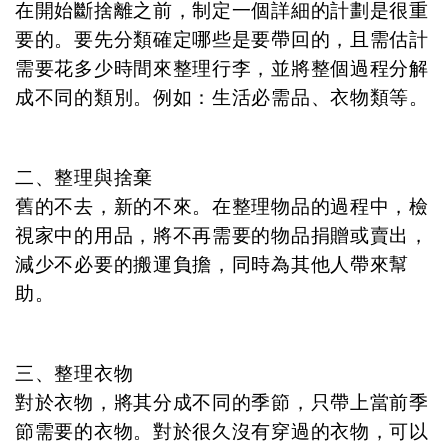
在開始斷捨離之前，制定一個詳細的計劃是很重
要的。要先分類確定哪些是要帶回的，且需估計
需要花多少時間來整理行李，並將整個過程分解
成不同的類別。例如：生活必需品、衣物類等。
二、整理與捨棄
舊的不去，新的不來。在整理物品的過程中，檢
視家中的用品，將不再需要的物品捐贈或賣出，
減少不必要的搬運負擔，同時為其他人帶來幫
助。
三、整理衣物
對於衣物，將其分成不同的季節，只帶上當前季
節需要的衣物。對於很久沒有穿過的衣物，可以