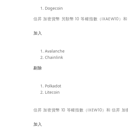
Dogecoin
信昇 加密貨幣 另類幣 10 等權指數（IXAEW10）和
加入
Avalanche
Chainlink
剔除
Polkadot
Litecoin
信昇 加密貨幣 10 等權指數（IXEW10）和 信昇 加
加入